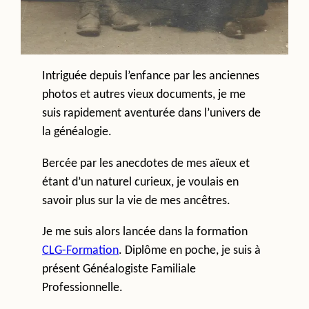
Intriguée depuis l’enfance par les anciennes
photos et autres vieux documents, je me
suis rapidement aventurée dans l’univers de
la généalogie.
Bercée par les anecdotes de mes aïeux et
étant d’un naturel curieux, je voulais en
savoir plus sur la vie de mes ancêtres.
Je me suis alors lancée dans la formation
CLG-Formation
. Diplôme en poche, je suis à
présent Généalogiste Familiale
Professionnelle.