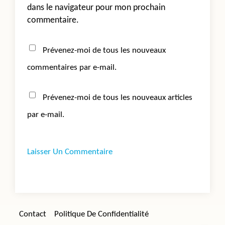
dans le navigateur pour mon prochain
commentaire.
Prévenez-moi de tous les nouveaux
commentaires par e-mail.
Prévenez-moi de tous les nouveaux articles
par e-mail.
Contact
Politique De Confidentialité