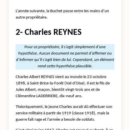
L’année suivante, la Buchet passe entre les mains d’un
autre propriétaire.
2- Charles REYNES
Pour ce propriétaire, il s’agit simplement d’une
hypothèse. Aucun document ne permet d’affirmer ou
d’infirmer qu’il s’agit bien de lui. Cependant, un élément
rend cette hypothèse plausible.
Charles Albert REYNES vient au monde le 23 octobre
1898, à Saint-Brice-la-Forêt (Val-d’Oise). Il est le fils de
Jules Albert, maçon, bientôt vingt-trois ans et de
Clémentine LADERRIERE, dix-neuf ans.
Théoriquement, le jeune Charles aurait dû effectuer son
service militaire à partir de 1919 (classe 1918), mais la
guerre fait rage et l’armée a besoin de soldats.