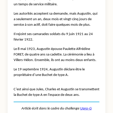
un temps de service militaire.
Les autorités acceptent sa demande, mais Augustin, qui
a seulement un an, deux mois et vingt-cinq jours de
service à son actif, doit faire quelques mois de plus.
Il rejoint ses camarades soldats du 9 juin 1921 au 24
février 1922.
Le 8 mai 1923, Augustin épouse Paulette Alfrédine
FORET, de quatre ans sa cadette. La cérémonie a lieu à
Villers-Hélon. Ensemble, ils ont au moins deux enfants.
Le 19 septembre 1924, Augustin déclare être le
propriétaire d’une Buchet de type A.
C’est ainsi que Jules, Charles et Augustin se transmettent
la Buchet de type A en l’espace de deux ans.
Article écrit dans le cadre du challenge
Upro-G