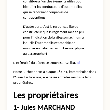
constituera l’un des éléments utiles pour
identifier les conducteurs d’automobiles
qui se rendraient coupables de
contraventions.
D’autre part, c’est la responsabilité du
constructeur que le règlement met en jeu
pour l’indication de la vitesse maximum à
laquelle l’automobile est capable de
marcher en palier, ainsi qu’il sera expliqué
au paragraphe 4
L’intégralité du décret se trouve sur Gallica,
ici
.
Notre Buchet porte la plaque 285-Z1, immatriculée dans
l’Aisne. En trois ans, elle passe entre les mains de trois
propriétaires.
Les propriétaires
1- Jules MARCHAND