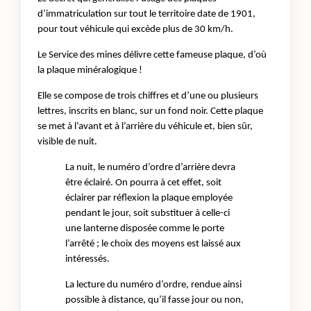
d’immatriculation sur tout le territoire date de 1901,
pour tout véhicule qui excède plus de 30 km/h.
Le Service des mines délivre cette fameuse plaque, d’où
la plaque minéralogique !
Elle se compose de trois chiffres et d’une ou plusieurs
lettres, inscrits en blanc, sur un fond noir. Cette plaque
se met à l’avant et à l’arrière du véhicule et, bien sûr,
visible de nuit.
La nuit, le numéro d’ordre d’arrière devra
être éclairé. On pourra à cet effet, soit
éclairer par réflexion la plaque employée
pendant le jour, soit substituer à celle-ci
une lanterne disposée comme le porte
l’arrêté ; le choix des moyens est laissé aux
intéressés.
La lecture du numéro d’ordre, rendue ainsi
possible à distance, qu’il fasse jour ou non,