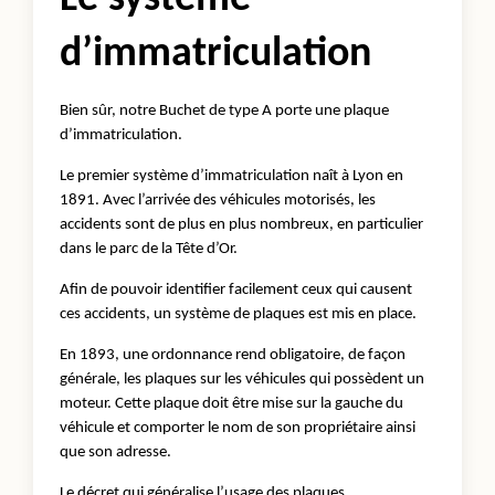
d’immatriculation
Bien sûr, notre Buchet de type A porte une plaque
d’immatriculation.
Le premier système d’immatriculation naît à Lyon en
1891. Avec l’arrivée des véhicules motorisés, les
accidents sont de plus en plus nombreux, en particulier
dans le parc de la Tête d’Or.
Afin de pouvoir identifier facilement ceux qui causent
ces accidents, un système de plaques est mis en place.
En 1893, une ordonnance rend obligatoire, de façon
générale, les plaques sur les véhicules qui possèdent un
moteur. Cette plaque doit être mise sur la gauche du
véhicule et comporter le nom de son propriétaire ainsi
que son adresse.
Le décret qui généralise l’usage des plaques