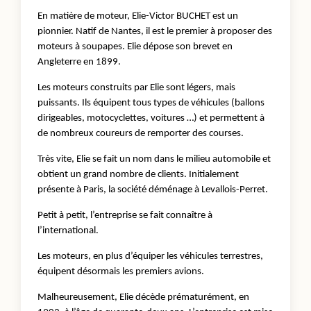
En matière de moteur, Elie-Victor BUCHET est un
pionnier. Natif de Nantes, il est le premier à proposer des
moteurs à soupapes. Elie dépose son brevet en
Angleterre en 1899.
Les moteurs construits par Elie sont légers, mais
puissants. Ils équipent tous types de véhicules (ballons
dirigeables, motocyclettes, voitures …) et permettent à
de nombreux coureurs de remporter des courses.
Très vite, Elie se fait un nom dans le milieu automobile et
obtient un grand nombre de clients. Initialement
présente à Paris, la société déménage à Levallois-Perret.
Petit à petit, l’entreprise se fait connaître à
l’international.
Les moteurs, en plus d’équiper les véhicules terrestres,
équipent désormais les premiers avions.
Malheureusement, Elie décède prématurément, en