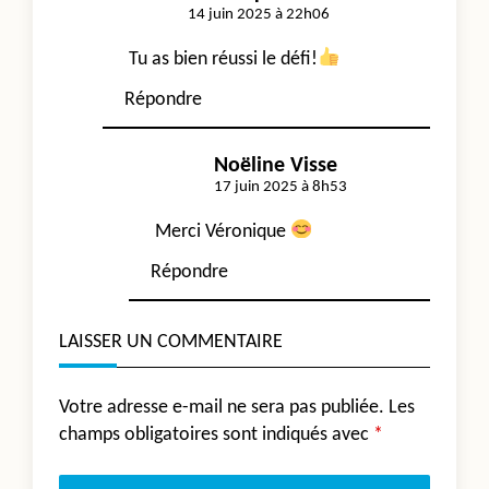
14 juin 2025 à 22h06
Tu as bien réussi le défi!
Répondre
Noëline Visse
17 juin 2025 à 8h53
Merci Véronique
Répondre
LAISSER UN COMMENTAIRE
Votre adresse e-mail ne sera pas publiée.
Les
champs obligatoires sont indiqués avec
*