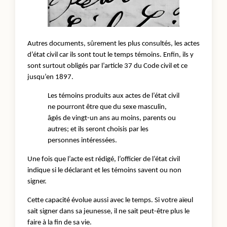
Autres documents, sûrement les plus consultés, les actes
d’état civil car ils sont tout le temps témoins. Enfin, ils y
sont surtout obligés par l’article 37 du Code civil et ce
jusqu’en 1897.
Les témoins produits aux actes de l’état civil
ne pourront être que du sexe masculin,
âgés de vingt-un ans au moins, parents ou
autres; et ils seront choisis par les
personnes intéressées.
Une fois que l’acte est rédigé, l’officier de l’état civil
indique si le déclarant et les témoins savent ou non
signer.
Cette capacité évolue aussi avec le temps. Si votre aïeul
sait signer dans sa jeunesse, il ne sait peut-être plus le
faire à la fin de sa vie.