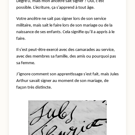
Degré 0, mais mon ancêtre sait signer ? Oui, c’est
possible. L’écriture, ça s’apprend à tout âge.
Votre ancêtre ne sait pas signer lors de son service
militaire, mais sait le faire lors de son mariage ou de la
naissance de ses enfants. Cela signifie qu’il a appris à le
faire.
Il s’est peut-être exercé avec des camarades au service,
avec des membres sa famille, des amis ou pourquoi pas
sa femme.
J’ignore comment son apprentissage s’est fait, mais Jules
Arthur savait signer au moment de son mariage, de
façon très distincte.