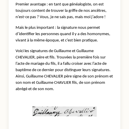
Premier avantage : en tant que généalogiste, on est
toujours content de trouver la griffe de nos ancêtres,
n’est-ce pas ? Vous, je ne sais pas, mais moi j’adore !
Mais le plus important : la signature nous permet
d’identifier les personnes quand il y a des homonymes,
vivant à la même époque, et c’est bien pratique.
Voici les signatures de Guillaume et Guillaume
CHEVALIER, père et fils. Trouvées la première fois sur
l’acte de mariage du fils, il a fallu croiser avec l’acte de
baptême de ce dernier pour distinguer leurs signatures.
Ainsi, Guillaume CHEVALIER père signe de son prénom et
son nom et Guillaume CHAVLIER fils, de son prénom
abrégé et de son nom.