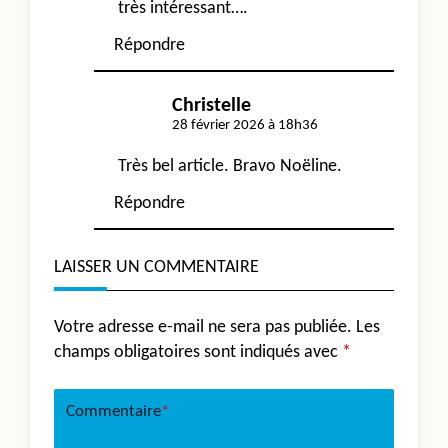
très intéressant….
Répondre
Christelle
28 février 2026 à 18h36
Très bel article. Bravo Noëline.
Répondre
LAISSER UN COMMENTAIRE
Votre adresse e-mail ne sera pas publiée.
Les
champs obligatoires sont indiqués avec
*
Commentaire
*