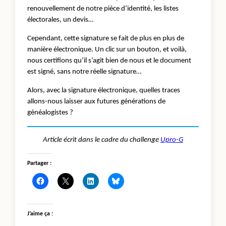
renouvellement de notre pièce d’identité, les listes
électorales, un devis…
Cependant, cette signature se fait de plus en plus de
manière électronique. Un clic sur un bouton, et voilà,
nous certifions qu’il s’agit bien de nous et le document
est signé, sans notre réelle signature…
Alors, avec la signature électronique, quelles traces
allons-nous laisser aux futures générations de
généalogistes ?
Article écrit dans le cadre du challenge
Upro-G
Partager :
J’aime ça :