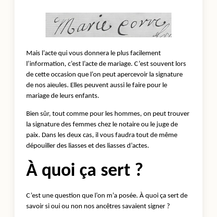
Mais l’acte qui vous donnera le plus facilement
l’information, c’est l’acte de mariage. C’est souvent lors
de cette occasion que l’on peut apercevoir la signature
de nos aïeules. Elles peuvent aussi le faire pour le
mariage de leurs enfants.
Bien sûr, tout comme pour les hommes, on peut trouver
la signature des femmes chez le notaire ou le juge de
paix. Dans les deux cas, il vous faudra tout de même
dépouiller des liasses et des liasses d’actes.
À quoi ça sert ?
C’est une question que l’on m’a posée. À quoi ça sert de
savoir si oui ou non nos ancêtres savaient signer ?