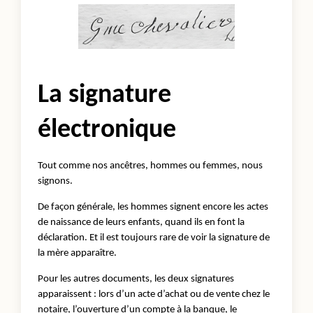
La signature
électronique
Tout comme nos ancêtres, hommes ou femmes, nous
signons.
De façon générale, les hommes signent encore les actes
de naissance de leurs enfants, quand ils en font la
déclaration. Et il est toujours rare de voir la signature de
la mère apparaître.
Pour les autres documents, les deux signatures
apparaissent : lors d’un acte d’achat ou de vente chez le
notaire, l’ouverture d’un compte à la banque, le