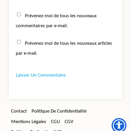
Prévenez-moi de tous les nouveaux
commentaires par e-mail.
Prévenez-moi de tous les nouveaux articles
par e-mail.
Contact
Politique De Confidentialité
Mentions Légales
CGU
CGV