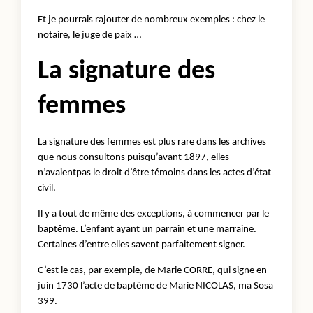
Et je pourrais rajouter de nombreux exemples : chez le
notaire, le juge de paix …
La signature des
femmes
La signature des femmes est plus rare dans les archives
que nous consultons puisqu’avant 1897, elles
n’avaientpas le droit d’être témoins dans les actes d’état
civil.
Il y a tout de même des exceptions, à commencer par le
baptême. L’enfant ayant un parrain et une marraine.
Certaines d’entre elles savent parfaitement signer.
C’est le cas, par exemple, de Marie CORRE, qui signe en
juin 1730 l’acte de baptême de Marie NICOLAS, ma Sosa
399.