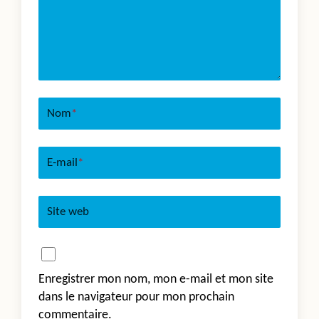
Nom
*
E-mail
*
Site web
Enregistrer mon nom, mon e-mail et mon site
dans le navigateur pour mon prochain
commentaire.