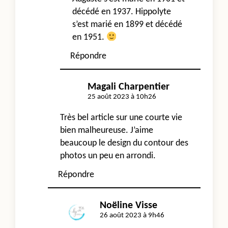
décédé en 1937. Hippolyte
s’est marié en 1899 et décédé
en 1951.
Répondre
Magali Charpentier
25 août 2023 à 10h26
Très bel article sur une courte vie
bien malheureuse. J’aime
beaucoup le design du contour des
photos un peu en arrondi.
Répondre
Noëline Visse
26 août 2023 à 9h46