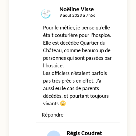
Noëline Visse
9 août 2023 à 7h56
Pour le métier, je pense qu’elle
était couturière pour l’hospice.
Elle est décédée Quartier du
Château, comme beaucoup de
personnes qui sont passées par
l’hospice.
Les officiers n’étaient parfois
pas très précis en effet. J’ai
aussi eu le cas de parents
décédés, et pourtant toujours
vivants
Répondre
Régis Coudret