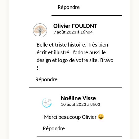
Répondre
Olivier FOULONT
9 août 2023 à 16h04
Belle et triste histoire. Très bien
écrit et illustré. J’adore aussi le
design et logo de votre site. Bravo
!
Répondre
Noëline Visse
10 août 2023 à 8h03
Merci beaucoup Olivier
Répondre