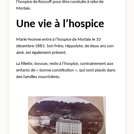
l’hospice de Roscoff pour être conduite à celui de
Morlaix.
Une vie à l’hospice
Marie-Yvonne entre à l’hospice de Morlaix le 10
décembre 1883. Son frère, Hippolyte, de deux ans son
ainé, est également présent.
La fillette, bossue, reste à l’hospice, contrairement aux
enfants de « bonne constitution », qui sont placés dans
des familles nourricières.