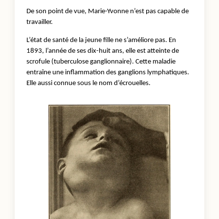
De son point de vue, Marie-Yvonne n’est pas capable de
travailler.
L’état de santé de la jeune fille ne s’améliore pas. En
1893, l’année de ses dix-huit ans, elle est atteinte de
scrofule (tuberculose ganglionnaire). Cette maladie
entraîne une inflammation des ganglions lymphatiques.
Elle aussi connue sous le nom d’écrouelles.