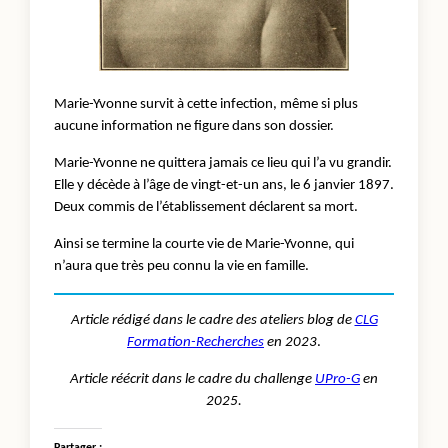
Marie-Yvonne survit à cette infection, même si plus
aucune information ne figure dans son dossier.
Marie-Yvonne ne quittera jamais ce lieu qui l’a vu grandir.
Elle y décède à l’âge de vingt-et-un ans, le 6 janvier 1897.
Deux commis de l’établissement déclarent sa mort.
Ainsi se termine la courte vie de Marie-Yvonne, qui
n’aura que très peu connu la vie en famille.
Article rédigé dans le cadre des ateliers blog de
CLG
Formation-Recherches
en 2023
.
Article réécrit dans le cadre du challenge
UPro-G
en
2025.
Partager :