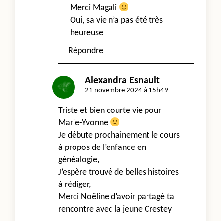
Merci Magali
Oui, sa vie n’a pas été très
heureuse
Répondre
Alexandra Esnault
21 novembre 2024 à 15h49
Triste et bien courte vie pour
Marie-Yvonne
Je débute prochainement le cours
à propos de l’enfance en
généalogie,
J’espère trouvé de belles histoires
à rédiger,
Merci Noëline d’avoir partagé ta
rencontre avec la jeune Crestey