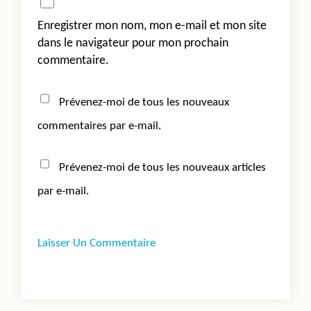
Enregistrer mon nom, mon e-mail et mon site
dans le navigateur pour mon prochain
commentaire.
Prévenez-moi de tous les nouveaux
commentaires par e-mail.
Prévenez-moi de tous les nouveaux articles
par e-mail.