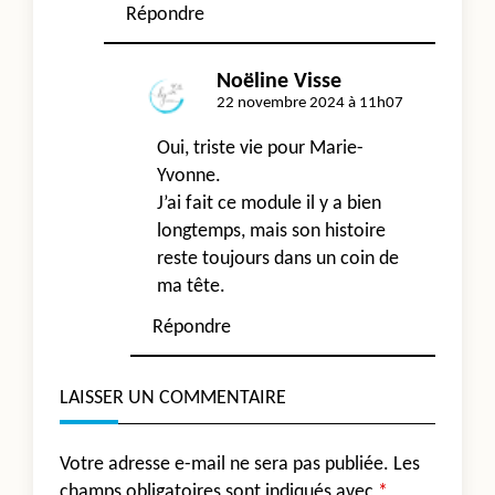
Répondre
Noëline Visse
22 novembre 2024 à 11h07
Oui, triste vie pour Marie-
Yvonne.
J’ai fait ce module il y a bien
longtemps, mais son histoire
reste toujours dans un coin de
ma tête.
Répondre
LAISSER UN COMMENTAIRE
Votre adresse e-mail ne sera pas publiée.
Les
champs obligatoires sont indiqués avec
*