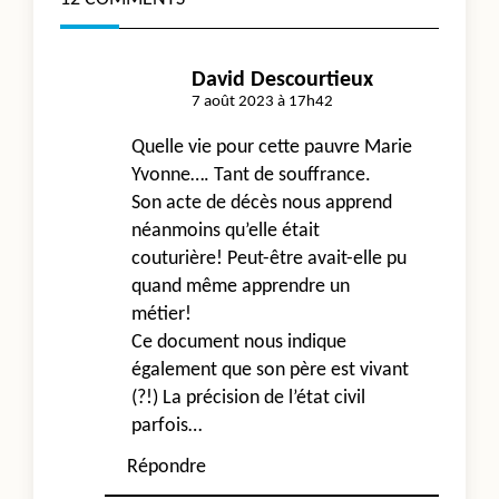
text">Page</span>
David Descourtieux
7 août 2023 à 17h42
Quelle vie pour cette pauvre Marie
Yvonne…. Tant de souffrance.
Son acte de décès nous apprend
néanmoins qu’elle était
couturière! Peut-être avait-elle pu
quand même apprendre un
métier!
Ce document nous indique
également que son père est vivant
(?!) La précision de l’état civil
parfois…
Répondre