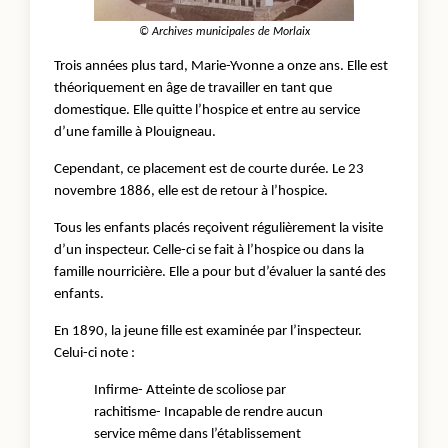
© Archives municipales de Morlaix
Trois années plus tard, Marie-Yvonne a onze ans. Elle est
théoriquement en âge de travailler en tant que
domestique. Elle quitte l’hospice et entre au service
d’une famille à Plouigneau.
Cependant, ce placement est de courte durée. Le 23
novembre 1886, elle est de retour à l’hospice.
Tous les enfants placés reçoivent régulièrement la visite
d’un inspecteur. Celle-ci se fait à l’hospice ou dans la
famille nourricière. Elle a pour but d’évaluer la santé des
enfants.
En 1890, la jeune fille est examinée par l’inspecteur.
Celui-ci note :
Infirme- Atteinte de scoliose par
rachitisme- Incapable de rendre aucun
service même dans l’établissement