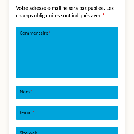
Votre adresse e-mail ne sera pas publiée.
Les
champs obligatoires sont indiqués avec
*
Commentaire
*
Nom
*
E-mail
*
Site web