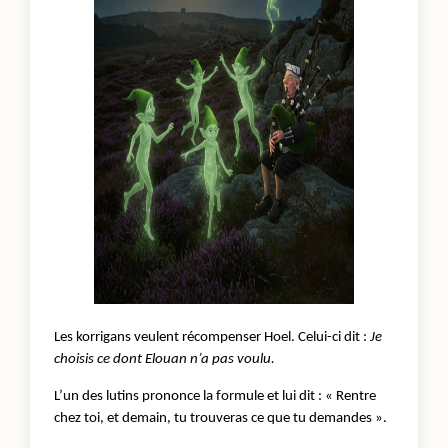
Les korrigans veulent récompenser Hoel. Celui-ci dit :
Je
choisis ce dont Elouan n’a pas voulu.
L’un des lutins prononce la formule et lui dit : « Rentre
chez toi, et demain, tu trouveras ce que tu demandes ».