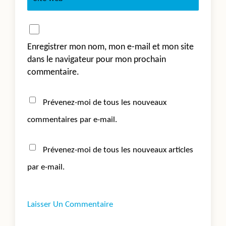
Enregistrer mon nom, mon e-mail et mon site
dans le navigateur pour mon prochain
commentaire.
Prévenez-moi de tous les nouveaux
commentaires par e-mail.
Prévenez-moi de tous les nouveaux articles
par e-mail.