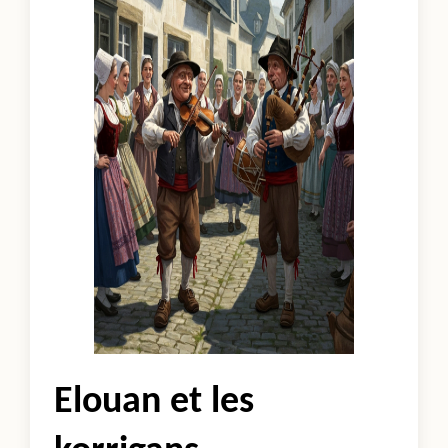
Elouan et les