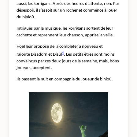
aussi, les korrigans. Après des heures d’attente, rien. Par
désespoir, il s’assoit sur un rocher et commence à jouer
du binioù.
Intrigués par la musique, les korrigans sortent de leur
cachette et reprennent leur chanson, apprise la veille.
Hoel leur propose de la compléter à nouveau et
4
rajoute Disadorn et Disul
. Les petits êtres sont moins
convaincus par ces deux jours de la semaine, mais, bons
joueurs, acceptent.
Ils passent la nuit en compagnie du joueur de binioù.