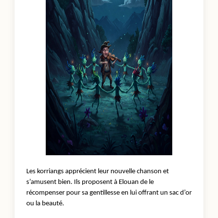
Les korriangs apprécient leur nouvelle chanson et
s’amusent bien. Ils proposent à Elouan de le
récompenser pour sa gentillesse en lui offrant un sac d’or
ou la beauté.